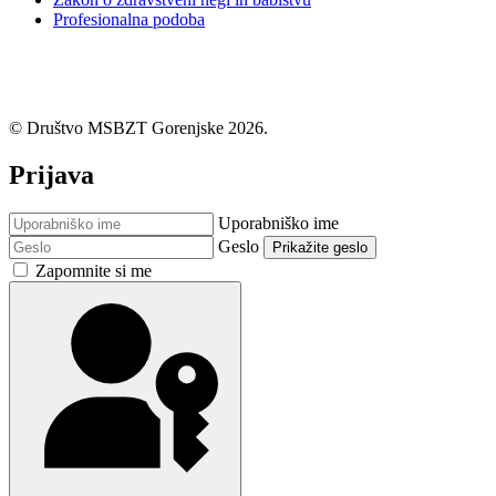
Profesionalna podoba
© Društvo MSBZT Gorenjske 2026.
Prijava
Uporabniško ime
Geslo
Prikažite geslo
Zapomnite si me