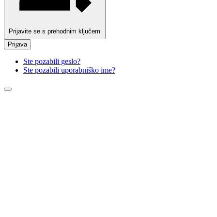
Prijavite se s prehodnim ključem
Prijava
Ste pozabili geslo?
Ste pozabili uporabniško ime?